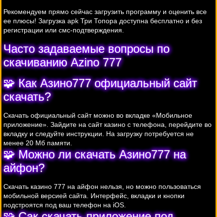
Рекомендуем прямо сейчас загрузить программу и оценить все
ее плюсы! Загрузка apk Три Топора доступна бесплатно и без
регистрации или смс-подтверждения.
Часто задаваемые вопросы по
скачиванию Azino 777
🧩 Как Азино777 официальный сайт
скачать?
Скачать официальный сайт можно во вкладке «Мобильное
приложение». Зайдите на сайт казино с телефона, перейдите во
вкладку и следуйте инструкции. На загрузку потребуется не
менее 20 Мб памяти.
🧩 Можно ли скачать Азино777 на
айфон?
Скачать казино 777 на айфон нельзя, но можно пользоваться
мобильной версией сайта. Интерфейс, вкладки и кнопки
подстроятся под ваш телефон на iOS.
🧩 Сак скачать приложение под